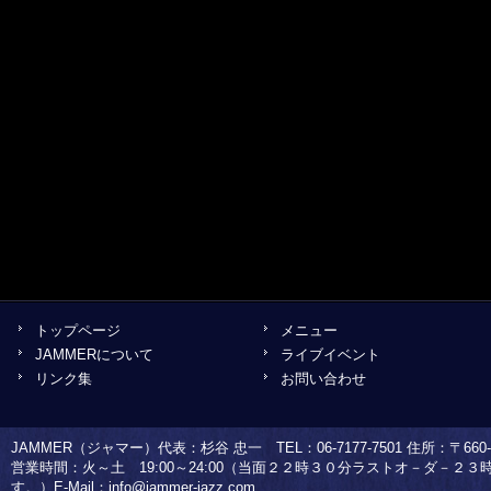
トップページ
メニュー
JAMMERについて
ライブイベント
リンク集
お問い合わせ
JAMMER（ジャマー）代表：杉谷 忠一 TEL：06-7177-7501 住所：〒660-0
営業時間：火～土 19:00～24:00（当面２２時３０分ラストオ－ダ－２
す。）E-Mail：
info@jammer-jazz.com