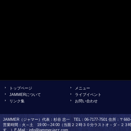
トップページ
メニュー
JAMMERについて
ライブイベント
リンク集
お問い合わせ
JAMMER（ジャマー）代表：杉谷 忠一 TEL：06-7177-7501 住所：〒660-0
営業時間：火～土 19:00～24:00（当面２２時３０分ラストオ－ダ－２
す。）E-Mail：
info@jammer-jazz.com