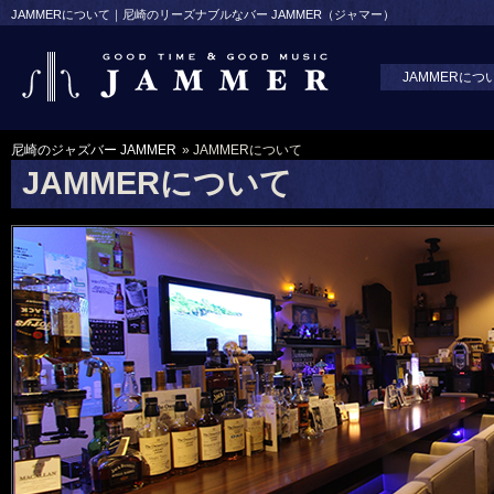
JAMMERについて｜尼崎のリーズナブルなバー JAMMER（ジャマー）
JAMMERにつ
尼崎のジャズバー JAMMER
» JAMMERについて
JAMMERについて