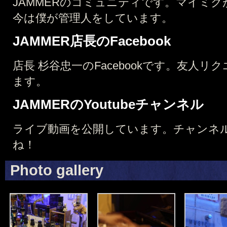
JAMMERのコミュニティです。マイミ
今は僕が管理人をしています。
JAMMER店長のFacebook
店長 杉谷忠一のFacebookです。友人
ます。
JAMMERのYoutubeチャンネル
ライブ動画を公開しています。チャンネ
ね！
Photo gallery