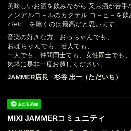
美味しいお酒を飲みながら 又お酒が苦手
ノンアルコ－ルのカクテル.コ－ヒ－を飲
バetc…を聴くのは最高だと思います。
音楽の好きな方、おっちゃんでも、
おばちゃんでも、若人でも、
一人でも、仲間同士でも、女性同士でも
気軽に是非一度お越しください。
JAMMER店長 杉谷 忠一（ただいち）
MIXI JAMMERコミュニティ