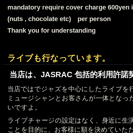
mandatory require cover charge 600yen 
(nuts , chocolate etc) per person
Thank you for understanding
ライブも行なっています。
当店は、JASRAC 包括的利用許
当店ではでジャズを中心にしたライブを
ミュージシャンとお客さんが一体となっ
いですよ。
ライブチャージの設定はなく、身近に生
ことを目的に、お
客様に額を決めていた