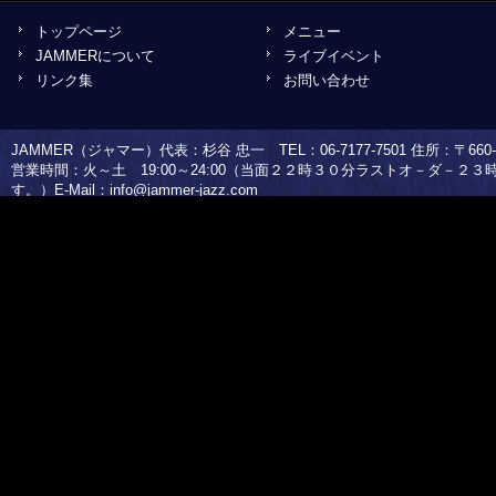
トップページ
メニュー
JAMMERについて
ライブイベント
リンク集
お問い合わせ
JAMMER（ジャマー）代表：杉谷 忠一 TEL：06-7177-7501 住所：〒660-0
営業時間：火～土 19:00～24:00（当面２２時３０分ラストオ－ダ－２
す。）E-Mail：
info@jammer-jazz.com