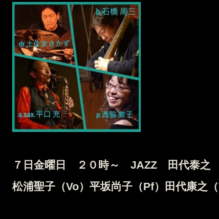
７日金曜日 ２０時～ JAZZ 田代泰之
松浦聖子（Vo）平坂尚子（Pf）田代康之（