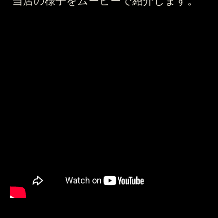
当店の様子をムービーで紹介します。