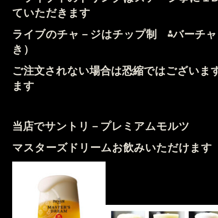
ていただきます
ライブのチャ－ジはチップ制 ⁂バーチャー
き）
ご注文されない場合は恐縮ではございます
ます
当店でサントリ－プレミアムモルツ
マスターズドリームお飲みいただけます