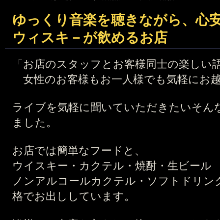
ゆっくり音楽を聴きながら、心
ウィスキ－が飲めるお店
「お店のスタッフとお客様同士の楽しい
女性のお客様もお一人様でも気軽にお越
ライブを気軽に聞いていただきたいそんな
ました。
お店では簡単なフードと、
ウイスキー・カクテル・焼酎・生ビール
ノンアルコールカクテル・ソフトドリン
格でお出ししています。