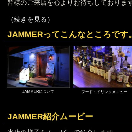
皆様のご来店を心よりお待ちしておりま
（続きを見る）
JAMMERってこんなところです
JAMMERについて
フード・ドリンクメニュー
JAMMER紹介ムービー