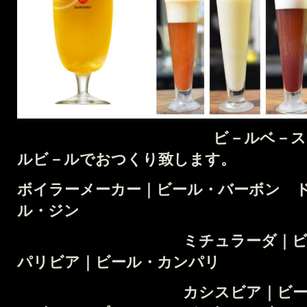
ビ－ルベ－スカクテル
ルビ－ルでおつくり致します。
ボイラーメーカー｜ビール・バーボン
ル・ジン
ミチュラーダ｜ビール
パリビア｜ビール・カンパリ
カシスビア｜ビール・カ