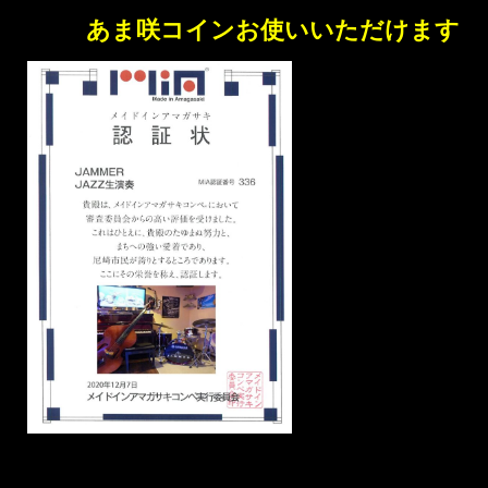
あま咲コインお使いいただけます