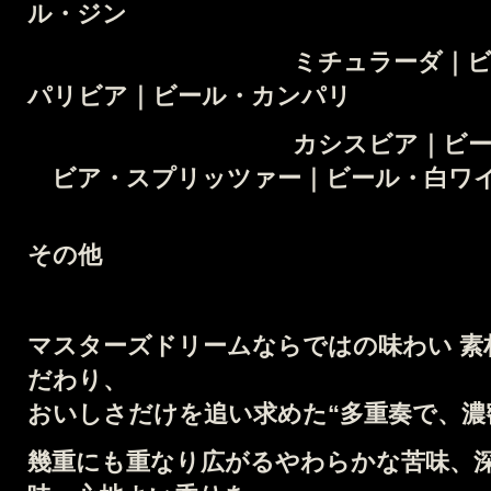
ル・ジン
ミチュラーダ｜ビール
パリビア｜ビール・カンパリ
カシスビア｜ビール・カ
ビア・スプリッツァー｜ビール・白ワ
その他
マスターズドリームならではの味わい
素
だわり、
おいしさだけを追い求めた
“多重奏で、濃
幾重にも重なり広がる
やわらかな苦味、