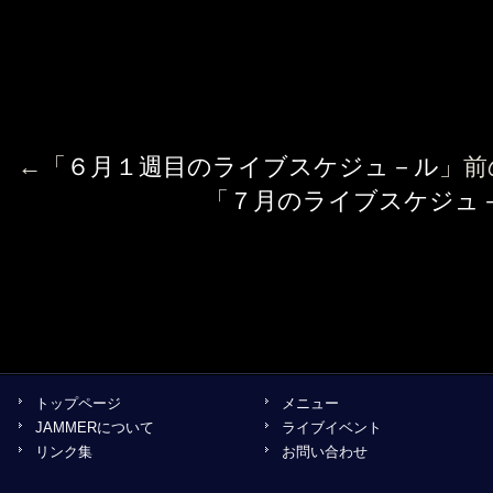
←「
６月１週目のライブスケジュ－ル
」前
「
７月のライブスケジュ
トップページ
メニュー
JAMMERについて
ライブイベント
リンク集
お問い合わせ