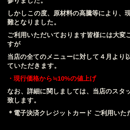
参りました。
しかしこの度、原材料の高騰等により、
難となりました。
ご利用いただいております皆様には大変
すが
当店の全てのメニューに対して４月より
ていただきます。
・現行価格から≒10%の値上げ
なお、詳細に関しましては、当店のスタ
致します。
＊電子決済クレジットカード ご利用いた