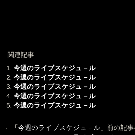
関連記事
今週のライブスケジュ－ル
今週のライブスケジュ－ル
今週のライブスケジュ－ル
今週のライブスケジュ－ル
今週のライブスケジュ－ル
←「
今週のライブスケジュ－ル
」前の記