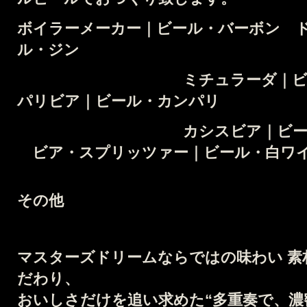
ボイラーメーカー｜ビール・バーボン
ル・ジン
ミチュラーダ｜ビール
パリビア｜ビール・カンパリ
カシスビア｜ビール・カ
ビア・スプリッツァー｜ビール・白ワ
その他
マスターズドリームならではの味わい
素
だわり、
おいしさだけを追い求めた
“多重奏で、濃