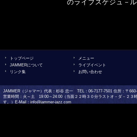
のライブスケジュ－ル
トップページ
メニュー
JAMMERについて
ライブイベント
リンク集
お問い合わせ
JAMMER（ジャマー）代表：杉谷 忠一 TEL：06-7177-7501 住所：〒660-0
営業時間：火～土 19:00～24:00（当面２２時３０分ラストオ－ダ－２
す。）E-Mail：
info@jammer-jazz.com