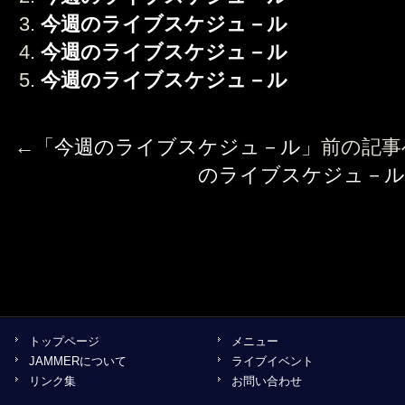
今週のライブスケジュ－ル
今週のライブスケジュ－ル
今週のライブスケジュ－ル
←「
今週のライブスケジュ－ル
」前の記
のライブスケジュ－ル
トップページ
メニュー
JAMMERについて
ライブイベント
リンク集
お問い合わせ