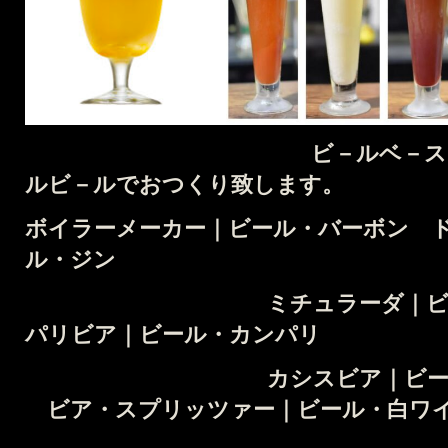
ビ－ルベ－スカクテル
ルビ－ルでおつくり致します。
ボイラーメーカー｜ビール・バーボン
ル・ジン
ミチュラーダ｜ビール
パリビア｜ビール・カンパリ
カシスビア｜ビール・カ
ビア・スプリッツァー｜ビール・白ワ