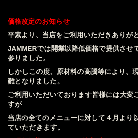
価格改定のお知らせ
平素より、当店をご利用いただきありが
JAMMERでは開業以降低価格で提供さ
参りました。
しかしこの度、原材料の高騰等により、
難となりました。
ご利用いただいております皆様には大変
すが
当店の全てのメニューに対して４月より
ていただきます。