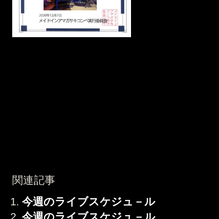
関連記事
今週のライブスケジュ－ル
今週のライブスケジュ－ル