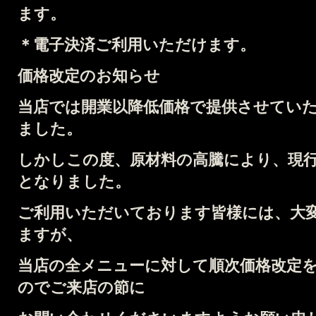
ます。
＊電子決済ご利用いただけます
。
価格改定のお知らせ
当店では開業以降低価格で提供させてい
ました。
しかしこの度、原材料の高騰により、現
となりました。
ご利用いただいております皆様には、大
ますが、
当店の全メニューに対して順次価格改定
のでご来店の節に