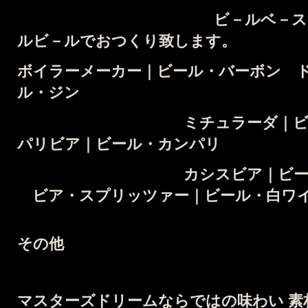
ビ－ルベ－スカクテル
ルビ－ルでおつくり致します。
ボイラーメーカー｜ビール・バーボン
ル・ジン
ミチュラーダ｜ビール
パリビア｜ビール・カンパリ
カシスビア｜ビール・カ
ビア・スプリッツァー｜ビール・白ワ
その他
マスターズドリームならではの味わい
素