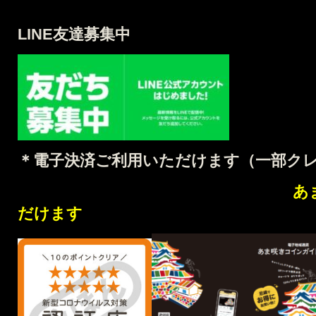
LINE友達募集中
＊電子決済ご利用いただけます（
一部ク
あ
だけます