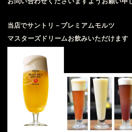
お問い合わせくださいますようお願い申
当店でサントリ－プレミアムモルツ
マスターズドリームお飲みいただけます