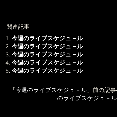
関連記事
今週のライブスケジュ－ル
今週のライブスケジュ－ル
今週のライブスケジュ－ル
今週のライブスケジュ－ル
今週のライブスケジュ－ル
←「
今週のライブスケジュ－ル
」前の記
のライブスケジュ－ル