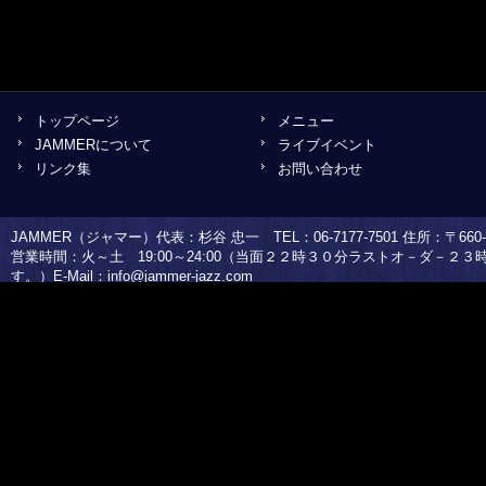
トップページ
メニュー
JAMMERについて
ライブイベント
リンク集
お問い合わせ
JAMMER（ジャマー）代表：杉谷 忠一 TEL：06-7177-7501 住所：〒660-0
営業時間：火～土 19:00～24:00（当面２２時３０分ラストオ－ダ－２
す。）E-Mail：
info@jammer-jazz.com